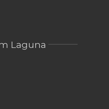
em Laguna