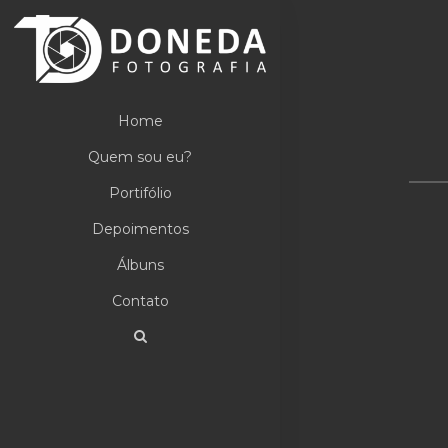
Home
Quem sou eu?
Portifólio
Depoimentos
Álbuns
Contato