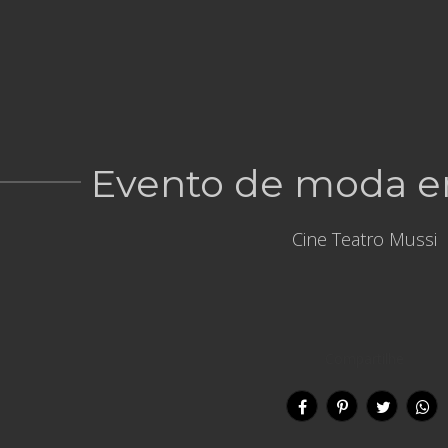
Evento de moda 
Cine Teatro Mussi
Compartilhe