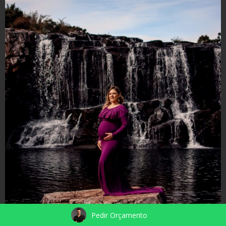
Pedir Orçamento