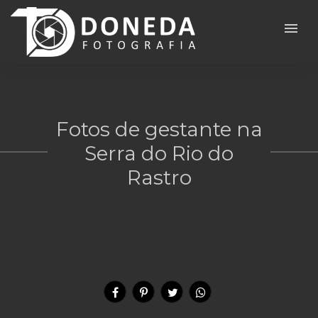
menu
Fotos de gestante na
Serra do Rio do
Rastro
Compartilhe