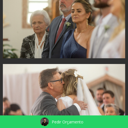
Pedir Orçamento