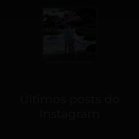
Últimos posts do
Instagram