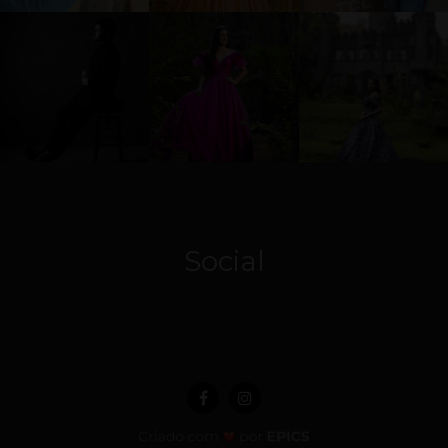
Social